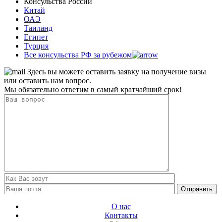
Консульства России
Китай
ОАЭ
Таиланд
Египет
Турция
Все консульства РФ за рубежом
Здесь вы можете оставить заявку на получение визы
или оставить нам вопрос.
Мы обязательно ответим в самый кратчайший срок!
О нас
Контакты