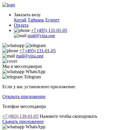
Заказать визу
Китай
Тайвань
Египет
Оплата
+7 (495) 131-01-05
mail@viza.one
+7 (495) 131-01-05
mail@viza.one
Мы в мессенджерах
WhatsApp
Telegram
Если у вас установлено приложение
Открыть приложение
Телефон мессенджера
+7 (903) 139-01-05
Нажмите чтобы скопировать
Скачать приложение
WhatsApp