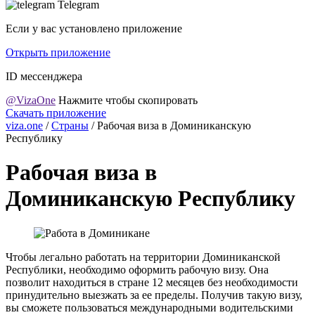
Telegram
Если у вас установлено приложение
Открыть приложение
ID мессенджера
@VizaOne
Нажмите чтобы скопировать
Скачать приложение
viza.one
/
Страны
/
Рабочая виза в Доминиканскую
Республику
Рабочая виза в
Доминиканскую Республику
Чтобы легально работать на территории Доминиканской
Республики, необходимо оформить рабочую визу. Она
позволит находиться в стране 12 месяцев без необходимости
принудительно выезжать за ее пределы. Получив такую визу,
вы сможете пользоваться международными водительскими