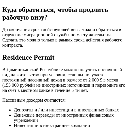
Куда обратиться, чтобы продлить
рабочую визу?
До окончания срока действующей визы можно обратиться в
отделение миграционной службы по месту жительства.
Сделать это можно только в рамках срока действия рабочего
контракта.
Residence Permit
В Доминиканской Республике можно получить постоянный
вид на жительство при условии, если вы получаете
постоянный пассивный доход в размере от 2 000 $ в месяц
(153 000 рублей) из инострнных источников и переводите его
на счет в местном банке в течение 5-ти лет.
Пассивным доходом считаются:
Депозиты и / или инвестиции в иностранных банках
Денежные переводы от иностранных финансовых
учреждений
Инвестиции в иностранные компании