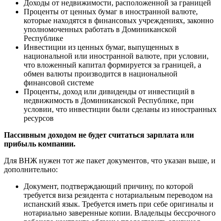
Доходы от недвижимости, расположенной за границей
Проценты от ценных бумаг в иностранной валюте,
которые находятся в финансовых учреждениях, законно
уполномоченных работать в Доминиканской
Республике
Инвестиции из ценных бумаг, выпущенных в
национальной или иностранной валюте, при условии,
что вложенный капитал формируется за границей, а
обмен валюты производится в национальной
финансовой системе
Проценты, доход или дивиденды от инвестиций в
недвижимость в Доминиканской Республике, при
условии, что инвестиции были сделаны из иностранных
ресурсов
Пассивным доходом не будет считаться зарплата или
прибыль компании.
Для ВНЖ нужен тот же пакет документов, что указан выше, и
дополнительно:
Документ, подтверждающий причину, по которой
требуется виза резидента с нотариальным переводом на
испанский язык. Требуется иметь при себе оригиналы и
нотариально заверенные копии. Владельцы бессрочного