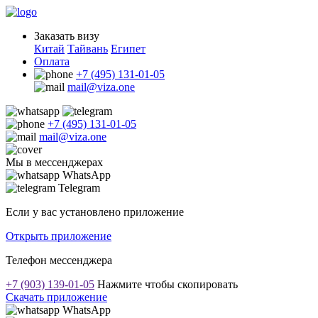
Заказать визу
Китай
Тайвань
Египет
Оплата
+7 (495) 131-01-05
mail@viza.one
+7 (495) 131-01-05
mail@viza.one
Мы в мессенджерах
WhatsApp
Telegram
Если у вас установлено приложение
Открыть приложение
Телефон мессенджера
+7 (903) 139-01-05
Нажмите чтобы скопировать
Скачать приложение
WhatsApp