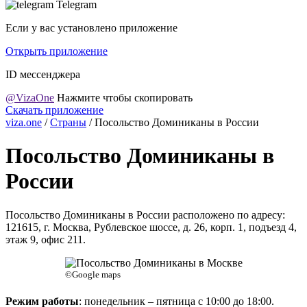
Telegram
Если у вас установлено приложение
Открыть приложение
ID мессенджера
@VizaOne
Нажмите чтобы скопировать
Скачать приложение
viza.one
/
Страны
/
Посольство Доминиканы в России
Посольство Доминиканы в
России
Посольство Доминиканы в России расположено по адресу:
121615, г. Москва, Рублевское шоссе, д. 26, корп. 1, подъезд 4,
этаж 9, офис 211.
©Google maps
Режим работы
: понедельник – пятница с 10:00 до 18:00.