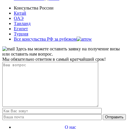
Консульства России
Китай
ОАЭ
Таиланд
Египет
Турция
Все консульства РФ за рубежом
Здесь вы можете оставить заявку на получение визы
или оставить нам вопрос.
Мы обязательно ответим в самый кратчайший срок!
О нас