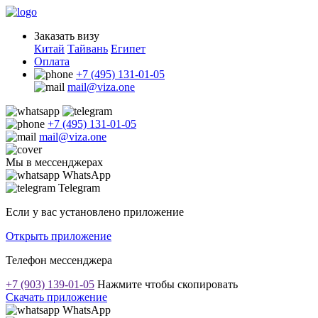
Заказать визу
Китай
Тайвань
Египет
Оплата
+7 (495) 131-01-05
mail@viza.one
+7 (495) 131-01-05
mail@viza.one
Мы в мессенджерах
WhatsApp
Telegram
Если у вас установлено приложение
Открыть приложение
Телефон мессенджера
+7 (903) 139-01-05
Нажмите чтобы скопировать
Скачать приложение
WhatsApp