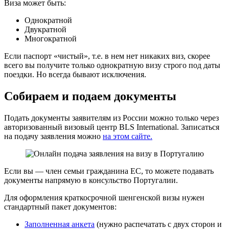
Виза может быть:
Однократной
Двукратной
Многократной
Если паспорт «чистый», т.е. в нем нет никаких виз, скорее
всего вы получите только однократную визу строго под даты
поездки. Но всегда бывают исключения.
Собираем и подаем документы
Подать документы заявителям из России можно только через
авторизованный визовый центр BLS International. Записаться
на подачу заявления можно
на этом сайте.
Если вы — член семьи гражданина ЕС, то можете подавать
документы напрямую в консульство Португалии.
Для оформления краткосрочной шенгенской визы нужен
стандартный пакет документов:
Заполненная анкета
(нужно распечатать с двух сторон и