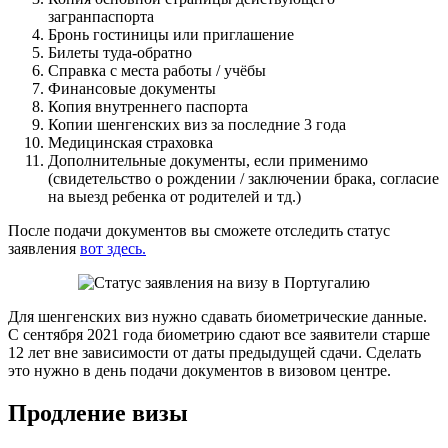
загранпаспорта
Бронь гостиницы или приглашение
Билеты туда-обратно
Справка с места работы / учёбы
Финансовые документы
Копия внутреннего паспорта
Копии шенгенских виз за последние 3 года
Медицинская страховка
Дополнительные документы, если применимо
(свидетельство о рождении / заключении брака, согласие
на выезд ребенка от родителей и тд.)
После подачи документов вы сможете отследить статус
заявления
вот здесь.
Для шенгенских виз нужно сдавать биометрические данные.
С сентября 2021 года биометрию сдают все заявители старше
12 лет вне зависимости от даты предыдущей сдачи. Сделать
это нужно в день подачи документов в визовом центре.
Продление визы