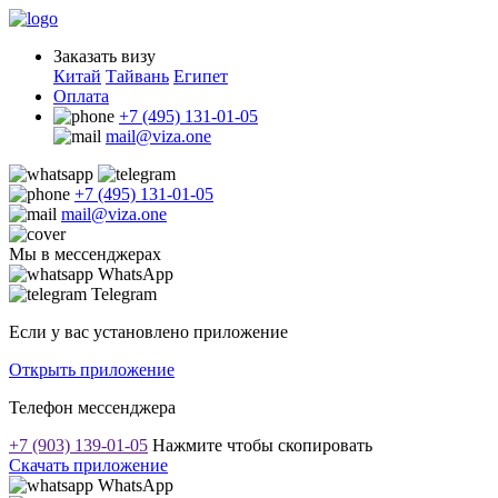
Заказать визу
Китай
Тайвань
Египет
Оплата
+7 (495) 131-01-05
mail@viza.one
+7 (495) 131-01-05
mail@viza.one
Мы в мессенджерах
WhatsApp
Telegram
Если у вас установлено приложение
Открыть приложение
Телефон мессенджера
+7 (903) 139-01-05
Нажмите чтобы скопировать
Скачать приложение
WhatsApp