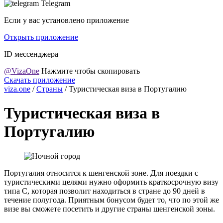
Telegram
Если у вас установлено приложение
Открыть приложение
ID мессенджера
@VizaOne
Нажмите чтобы скопировать
Скачать приложение
viza.one
/
Страны
/
Туристическая виза в Португалию
Туристическая виза в
Португалию
Португалия относится к шенгенской зоне. Для поездки с
туристическими целями нужно оформить краткосрочную визу
типа С, которая позволит находиться в стране до 90 дней в
течение полугода. Приятным бонусом будет то, что по этой же
визе вы сможете посетить и другие страны шенгенской зоны.