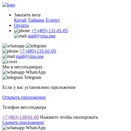
Заказать визу
Китай
Тайвань
Египет
Оплата
+7 (495) 131-01-05
mail@viza.one
+7 (495) 131-01-05
mail@viza.one
Мы в мессенджерах
WhatsApp
Telegram
Если у вас установлено приложение
Открыть приложение
Телефон мессенджера
+7 (903) 139-01-05
Нажмите чтобы скопировать
Скачать приложение
WhatsApp