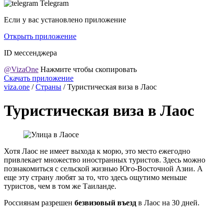
Telegram
Если у вас установлено приложение
Открыть приложение
ID мессенджера
@VizaOne
Нажмите чтобы скопировать
Скачать приложение
viza.one
/
Страны
/
Туристическая виза в Лаос
Туристическая виза в Лаос
Хотя Лаос не имеет выхода к морю, это место ежегодно
привлекает множество иностранных туристов. Здесь можно
познакомиться с сельской жизнью Юго-Восточной Азии. А
еще эту страну любят за то, что здесь ощутимо меньше
туристов, чем в том же Таиланде.
Россиянам разрешен
безвизовый въезд
в Лаос на 30 дней.