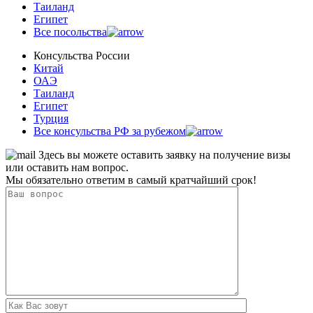
Таиланд
Египет
Все посольства
Консульства России
Китай
ОАЭ
Таиланд
Египет
Турция
Все консульства РФ за рубежом
Здесь вы можете оставить заявку на получение визы
или оставить нам вопрос.
Мы обязательно ответим в самый кратчайший срок!