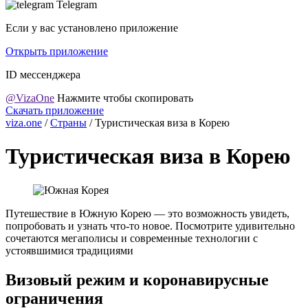
Telegram
Если у вас установлено приложение
Открыть приложение
ID мессенджера
@VizaOne
Нажмите чтобы скопировать
Скачать приложение
viza.one
/
Страны
/
Туристическая виза в Корею
Туристическая виза в Корею
Путешествие в Южную Корею — это возможность увидеть,
попробовать и узнать что-то новое. Посмотрите удивительно
сочетаются мегаполисы и современные технологии с
устоявшимися традициями
Визовый режим и коронавирусные
ограничения