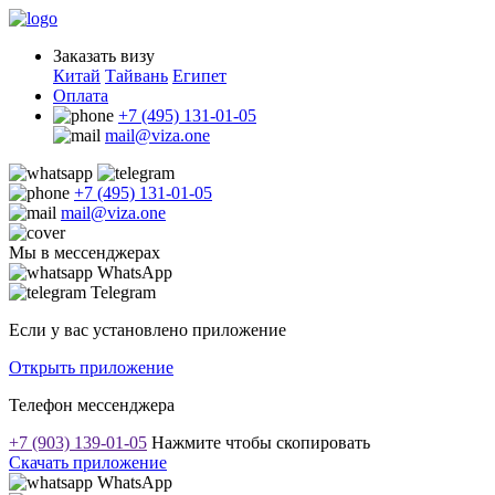
Заказать визу
Китай
Тайвань
Египет
Оплата
+7 (495) 131-01-05
mail@viza.one
+7 (495) 131-01-05
mail@viza.one
Мы в мессенджерах
WhatsApp
Telegram
Если у вас установлено приложение
Открыть приложение
Телефон мессенджера
+7 (903) 139-01-05
Нажмите чтобы скопировать
Скачать приложение
WhatsApp