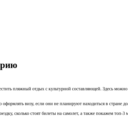
орию
естить пляжный отдых с культурной составляющей. Здесь можно
оформлять визу, если они не планируют находиться в стране до
оездку, сколько стоят билеты на самолет, а также покажем топ-3 