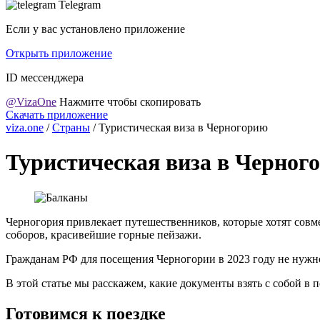
Telegram
Если у вас установлено приложение
Открыть приложение
ID мессенджера
@VizaOne
Нажмите чтобы скопировать
Скачать приложение
viza.one
/
Страны
/
Туристическая виза в Черногорию
Туристическая виза в Черног
Черногория привлекает путешественников, которые хотят совм
соборов, красивейшие горные пейзажи.
Гражданам РФ для посещения Черногории в 2023 году не нужно 
В этой статье мы расскажем, какие документы взять с собой в п
Готовимся к поездке