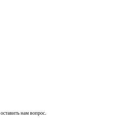
 оставить нам вопрос.