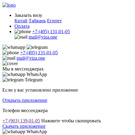
Заказать визу
Китай
Тайвань
Египет
Оплата
+7 (495) 131-01-05
mail@viza.one
+7 (495) 131-01-05
mail@viza.one
Мы в мессенджерах
WhatsApp
Telegram
Если у вас установлено приложение
Открыть приложение
Телефон мессенджера
+7 (903) 139-01-05
Нажмите чтобы скопировать
Скачать приложение
WhatsApp