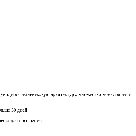
 увидеть средневековую архитектуру, множество монастырей и
льше 30 дней.
места для посещения.