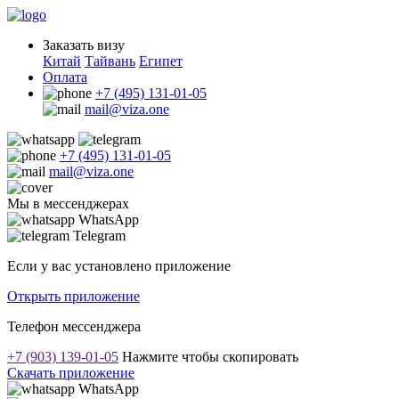
Заказать визу
Китай
Тайвань
Египет
Оплата
+7 (495) 131-01-05
mail@viza.one
+7 (495) 131-01-05
mail@viza.one
Мы в мессенджерах
WhatsApp
Telegram
Если у вас установлено приложение
Открыть приложение
Телефон мессенджера
+7 (903) 139-01-05
Нажмите чтобы скопировать
Скачать приложение
WhatsApp