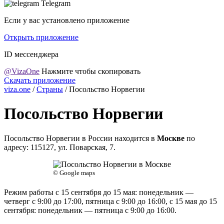
Telegram
Если у вас установлено приложение
Открыть приложение
ID мессенджера
@VizaOne
Нажмите чтобы скопировать
Скачать приложение
viza.one
/
Страны
/
Посольство Норвегии
Посольство Норвегии
Посольство Норвегии в России находится в
Москве
по
адресу: 115127, ул. Поварская, 7.
© Google maps
Режим работы c 15 сентября до 15 мая: понедельник —
четверг с 9:00 до 17:00, пятница с 9:00 до 16:00, с 15 мая до 15
сентября: понедельник — пятница с 9:00 до 16:00.