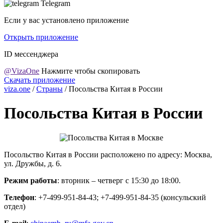
Telegram
Если у вас установлено приложение
Открыть приложение
ID мессенджера
@VizaOne
Нажмите чтобы скопировать
Скачать приложение
viza.one
/
Страны
/
Посольства Китая в России
Посольства Китая в России
Посольство Китая в России расположено по адресу: Москва,
ул. Дружбы, д. 6.
Режим работы
: вторник – четверг с 15:30 до 18:00.
Телефон
: +7-499-951-84-43; +7-499-951-84-35 (консульский
отдел)