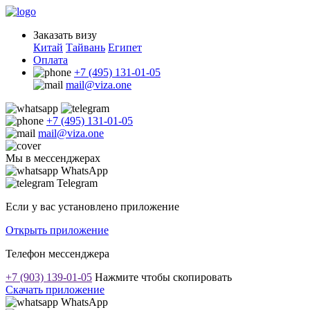
Заказать визу
Китай
Тайвань
Египет
Оплата
+7 (495) 131-01-05
mail@viza.one
+7 (495) 131-01-05
mail@viza.one
Мы в мессенджерах
WhatsApp
Telegram
Если у вас установлено приложение
Открыть приложение
Телефон мессенджера
+7 (903) 139-01-05
Нажмите чтобы скопировать
Скачать приложение
WhatsApp