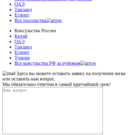
ОАЭ
Таиланд
Египет
Все посольства
Консульства России
Китай
ОАЭ
Таиланд
Египет
Турция
Все консульства РФ за рубежом
Здесь вы можете оставить заявку на получение визы
или оставить нам вопрос.
Мы обязательно ответим в самый кратчайший срок!