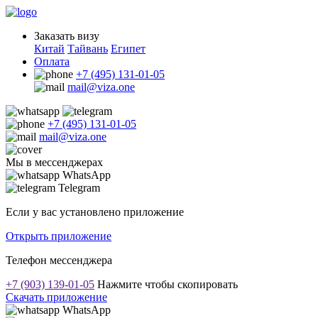
Заказать визу
Китай
Тайвань
Египет
Оплата
+7 (495) 131-01-05
mail@viza.one
+7 (495) 131-01-05
mail@viza.one
Мы в мессенджерах
WhatsApp
Telegram
Если у вас установлено приложение
Открыть приложение
Телефон мессенджера
+7 (903) 139-01-05
Нажмите чтобы скопировать
Скачать приложение
WhatsApp