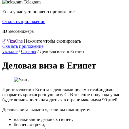
Telegram
Если у вас установлено приложение
Открыть приложение
ID мессенджера
@VizaOne
Нажмите чтобы скопировать
Скачать приложение
viza.one
/
Страны
/
Деловая виза в Египет
Деловая виза в Египет
При посещении Египта с деловыми целями необходимо
оформить кроткосрочную визу C. В течение полугода у вас
будет возможность находиться в стране максимум 90 дней.
Деловая виза выдается, если вы планируете:
налаживание деловых связей;
бизнес-встречи;