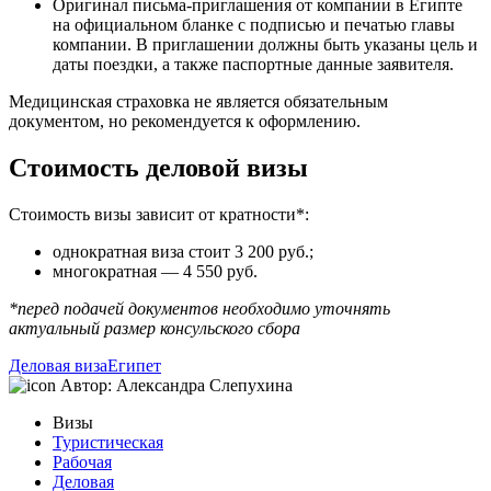
Оригинал письма-приглашения от компании в Египте
на официальном бланке с подписью и печатью главы
компании. В приглашении должны быть указаны цель и
даты поездки, а также паспортные данные заявителя.
Медицинская страховка не является обязательным
документом, но рекомендуется к оформлению.
Стоимость деловой визы
Стоимость визы зависит от кратности*:
однократная виза стоит 3 200 руб.;
многократная — 4 550 руб.
*перед подачей документов необходимо уточнять
актуальный размер консульского сбора
Деловая виза
Египет
Автор:
Александра Слепухина
Визы
Туристическая
Рабочая
Деловая