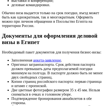
выставки и конференции;
деловые командировки.
Обычно виза выдается только на срок поездки, въезд может
быть как однократным, так и многократным. Оформить
можно при личном обращении в Посольство Египта на
территории России.
Документы для оформления деловой
визы в Египет
Необходимый пакет документов для получения бизнес-визы:
Заполненная
анкета-заявление
.
Оригинал загранпаспорта. Срок действия паспорта
должен превышать даты предполагаемой поездки
минимум на полгода. В паспорте должно быть не менее
двух свободных страниц.
Копии страниц российского паспорта: первая страница
и штамп с пропиской.
Две цветные фотографии размером 35 х 45 мм. Нельзя
сниматься в очках и головном уборе.
Подтверждение бронирования авиабилетов в обе
стороны.